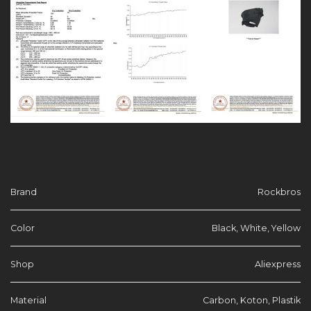
Brand
Rockbros
Color
Black, White, Yellow
Shop
Aliexpress
Material
Carbon, Koton, Plastik