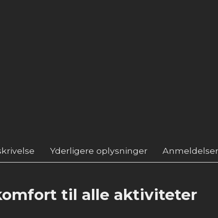
krivelse
Yderligere oplysninger
Anmeldelser
omfort til alle aktiviteter