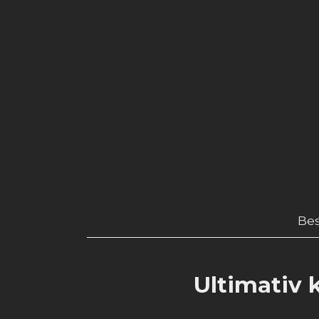
Bes
Ultimativ k