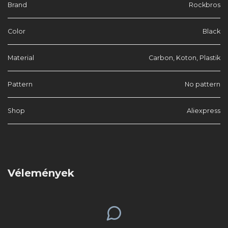
Brand
Rockbros
Color
Black
Material
Carbon, Koton, Plastik
Pattern
No pattern
Shop
Aliexpress
Vélemények