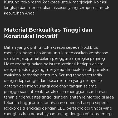
Kunjungi toko resmi Rockbros untuk menjelajahi koleksi
lengkap dan menemukan aksesori yang sempurna untuk
kebutuhan Anda.
Material Berkualitas Tinggi dan
Konstruksi Inovatif
Bahan yang dipilih untuk aksesori sepeda Rockbros
menjalani pengujian ketat untuk memastikan ketahanan
dan kinerja optimal dalam penggunaan jangka panjang.
Helm menggunakan polistiren laminasi berlapis dalam
dengan padding yang menyerap dampak untuk proteksi
maksimal terhadap benturan. Sarung tangan tersedia
dengan lapisan gel dan busa memori yang menyerap
getaran dan mengurangi kelelahan tangan selama
penggunaan intensif. Tas aksesori menggunakan bahan
tahan air berkualitas tinggi dengan jahitan reinforced di area
tekanan tinggi untuk ketahanan superior. Lampu sepeda
Rockbros dilengkapi dengan LED berteknologi tinggi yang
menghasilkan pencahayaan terang dengan efisiensi energi