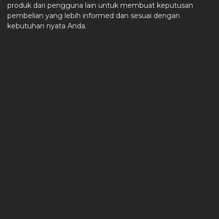
produk dari pengguna lain untuk membuat keputusan
pembelian yang lebih informed dan sesuai dengan
kebutuhan nyata Anda.