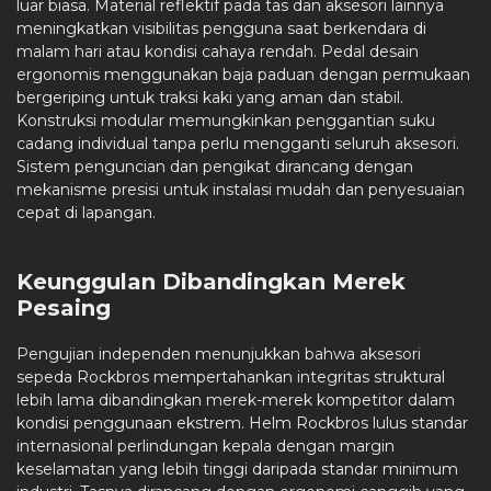
luar biasa. Material reflektif pada tas dan aksesori lainnya
meningkatkan visibilitas pengguna saat berkendara di
malam hari atau kondisi cahaya rendah. Pedal desain
ergonomis menggunakan baja paduan dengan permukaan
bergeriping untuk traksi kaki yang aman dan stabil.
Konstruksi modular memungkinkan penggantian suku
cadang individual tanpa perlu mengganti seluruh aksesori.
Sistem penguncian dan pengikat dirancang dengan
mekanisme presisi untuk instalasi mudah dan penyesuaian
cepat di lapangan.
Keunggulan Dibandingkan Merek
Pesaing
Pengujian independen menunjukkan bahwa aksesori
sepeda Rockbros mempertahankan integritas struktural
lebih lama dibandingkan merek-merek kompetitor dalam
kondisi penggunaan ekstrem. Helm Rockbros lulus standar
internasional perlindungan kepala dengan margin
keselamatan yang lebih tinggi daripada standar minimum