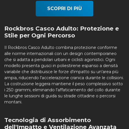
SCOPRI DI PIÙ
Rockbros Casco Adulto: Protezione e
Stile per Ogni Percorso
Il Rockbros Casco Adulto combina protezione conforme
alle norme internazionali con un design contemporaneo
che si adatta a pendolari urbani e ciclisti agonistici. Ogni
modello presenta gusci in poliestirene espanso a densità
variabile che distribuisce le forze d'impatto su un'area più
ampia, riducendo l'accelerazione cranica durante le collisioni.
La costruzione leggera mantiene il peso complessivo sotto
i 250 grammi, eliminando l'affaticamento del collo durante
le lunghe sessioni di guida su strade cittadine o percorsi
montani.
Tecnologia di Assorbimento
dell'Impatto e Ventilazione Avanzata