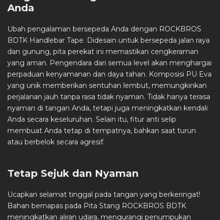
Anda
Ubah pengalaman bersepeda Anda dengan ROCKBROS
BDTK Handlebar Tape. Didesain untuk bersepeda jalan raya
dan gunung, pita perekat ini memastikan cengkeraman
yang aman. Pengendara dari semua level akan menghargai
perpaduan kenyamanan dan daya tahan. Komposisi PU Eva
yang unik memberikan sentuhan lembut, memungkinkan
perjalanan jauh tanpa rasa tidak nyaman. Tidak hanya terasa
nyaman di tangan Anda, tetapi juga meningkatkan kendali
Anda secara keseluruhan. Selain itu, fitur anti selip
membuat Anda tetap di tempatnya, bahkan saat turun
atau berbelok secara agresif.
Tetap Sejuk dan Nyaman
Ucapkan selamat tinggal pada tangan yang berkeringat!
Bahan bernapas pada Pita Stang ROCKBROS BDTK
meningkatkan aliran udara, mengurangi penumpukan