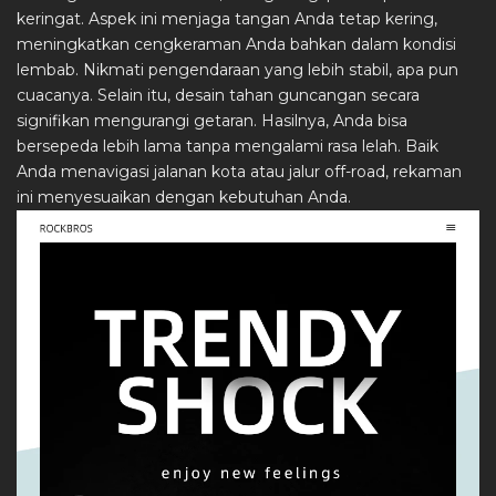
keringat. Aspek ini menjaga tangan Anda tetap kering,
meningkatkan cengkeraman Anda bahkan dalam kondisi
lembab. Nikmati pengendaraan yang lebih stabil, apa pun
cuacanya. Selain itu, desain tahan guncangan secara
signifikan mengurangi getaran. Hasilnya, Anda bisa
bersepeda lebih lama tanpa mengalami rasa lelah. Baik
Anda menavigasi jalanan kota atau jalur off-road, rekaman
ini menyesuaikan dengan kebutuhan Anda.