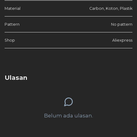
Material
Carbon, Koton, Plastik
Pattern
No pattern
Shop
Aliexpress
Ulasan
Belum ada ulasan.