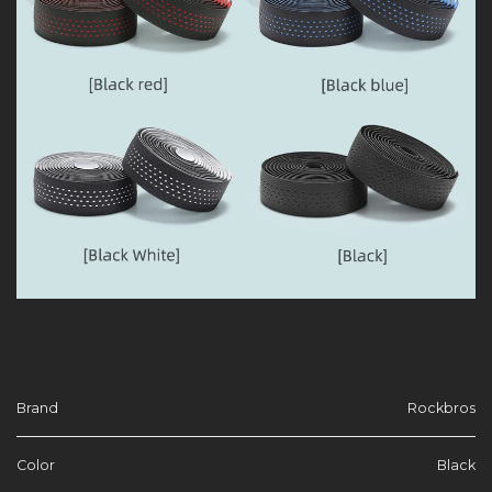
Brand
Rockbros
Color
Black