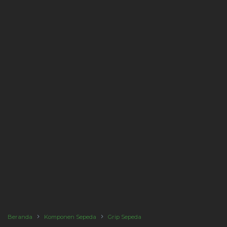
Beranda
Komponen Sepeda
Grip Sepeda